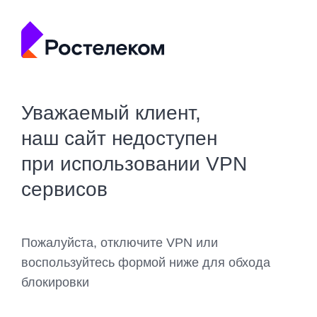
Уважаемый клиент,
наш сайт недоступен
при использовании VPN
сервисов
Пожалуйста, отключите VPN или
воспользуйтесь формой ниже для обхода
блокировки