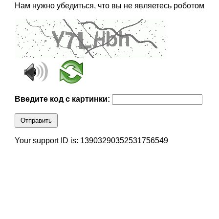
Нам нужно убедиться, что вы не являетесь роботом
Введите код с картинки:
Отправить
Your support ID is: 13903290352531756549