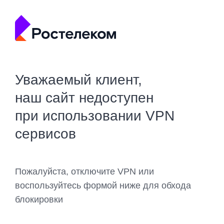
Уважаемый клиент,
наш сайт недоступен
при использовании VPN
сервисов
Пожалуйста, отключите VPN или
воспользуйтесь формой ниже для обхода
блокировки