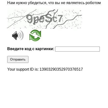
Нам нужно убедиться, что вы не являетесь роботом
Введите код с картинки:
Отправить
Your support ID is: 13903290352970376517